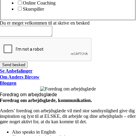
Online Coaching
Skuespiller
Du er meget velkommen til at skrive en besked
Send besked
Se Anbefalinger
Om Anders Bircow
Bloggen
Foredrag om arbejdsglæde
Foredrag om arbejdsglæde, kommunikation.
Anders’ foredrag om arbejdsglæde vil med stor sandsynlighed give dig
inspiration og lyst til at ELSKE, dit arbejde og dine arbejdsplads – eller
gøre noget aktivt for, at du kan komme til det.
Also speaks in English